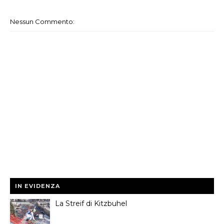
Nessun Commento:
IN EVIDENZA
La Streif di Kitzbuhel