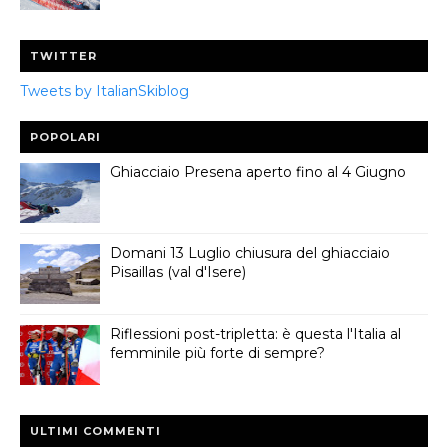
TWITTER
Tweets by ItalianSkiblog
POPOLARI
Ghiacciaio Presena aperto fino al 4 Giugno
Domani 13 Luglio chiusura del ghiacciaio
Pisaillas (val d'Isere)
Riflessioni post-tripletta: è questa l'Italia al
femminile più forte di sempre?
ULTIMI COMMENTI