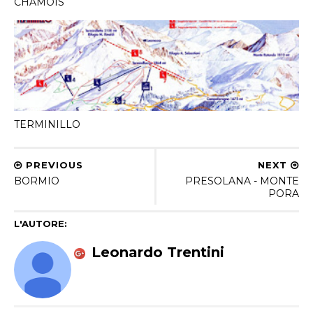
CHAMOIS
TERMINILLO
PREVIOUS
NEXT
BORMIO
PRESOLANA - MONTE
PORA
L'AUTORE:
Leonardo Trentini