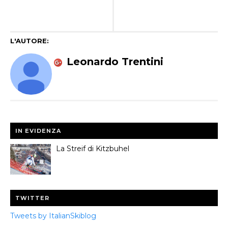
L'AUTORE:
Leonardo Trentini
IN EVIDENZA
La Streif di Kitzbuhel
TWITTER
Tweets by ItalianSkiblog