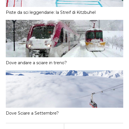
Piste da sci leggendarie: la Streif di Kitzbuhel
Dove andare a sciare in treno?
Dove Sciare a Settembre?