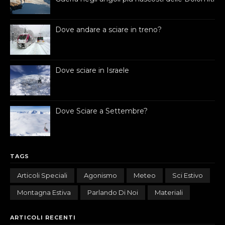
Dove andare a sciare in treno?
Dove sciare in Israele
Dove Sciare a Settembre?
TAGS
Articoli Speciali
Agonismo
Meteo
Sci Estivo
Montagna Estiva
Parlando Di Noi
Materiali
ARTICOLI RECENTI