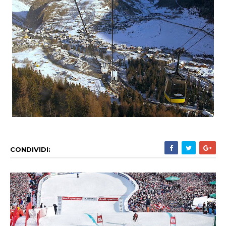
CONDIVIDI: