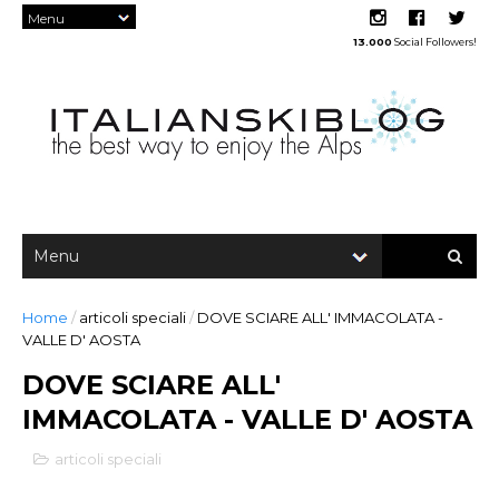
13.000
Social Followers!
Home
/
articoli speciali
/
DOVE SCIARE ALL' IMMACOLATA -
VALLE D' AOSTA
DOVE SCIARE ALL'
IMMACOLATA - VALLE D' AOSTA
articoli speciali