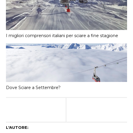
I migliori comprensori italiani per sciare a fine stagione
Dove Sciare a Settembre?
L'AUTORE: