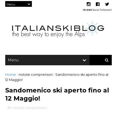
13.000
Social Followers!
Home
/
notizie comprensori
/
Sandomenico ski aperto fino al
12 Maggio!
Sandomenico ski aperto fino al
12 Maggio!
notizie comprensori