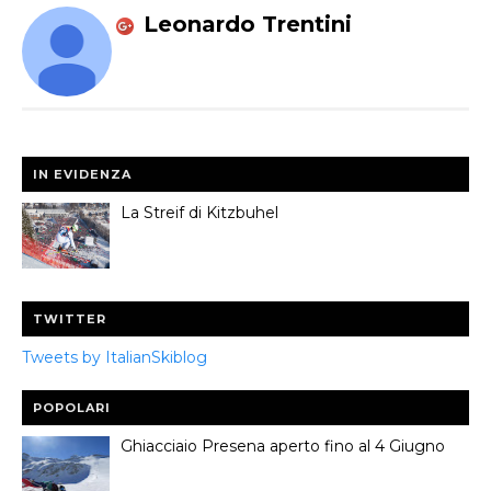
Leonardo Trentini
IN EVIDENZA
La Streif di Kitzbuhel
TWITTER
Tweets by ItalianSkiblog
POPOLARI
Ghiacciaio Presena aperto fino al 4 Giugno