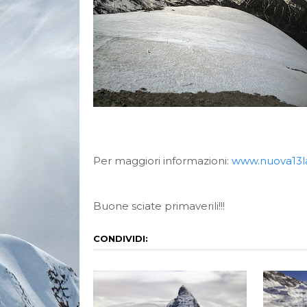
Per maggiori informazioni:
www.nuova13l
Buone sciate primaverili!!!
CONDIVIDI: