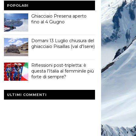
POPOLARI
Ghiacciaio Presena aperto
fino al 4 Giugno
Domani 13 Luglio chiusura del
ghiacciaio Pisaillas (val d'Isere)
Riflessioni post-tripletta: è
questa l'Italia al femminile più
forte di sempre?
ULTIMI COMMENTI