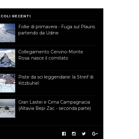
ICOLI RECENTI
Follie di primavera - Fuga sul Plauris
partendo da Udine
Collegamento Cervino-Monte
Rosa: nasce il comitato
Piste da sci leggendarie: la Streif di
Kitzbuhel
Gran Lastei e Cima Campagnacia
(Altavia Bepi Zac - seconda parte)