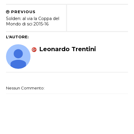
PREVIOUS
Solden: al via la Coppa del
Mondo di sci 2015-16
L'AUTORE:
Leonardo Trentini
Nessun Commento: