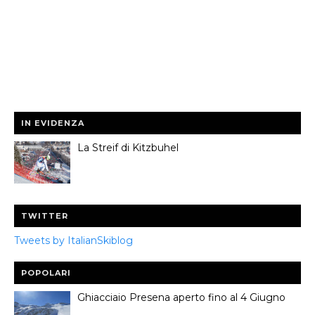
IN EVIDENZA
La Streif di Kitzbuhel
TWITTER
Tweets by ItalianSkiblog
POPOLARI
Ghiacciaio Presena aperto fino al 4 Giugno