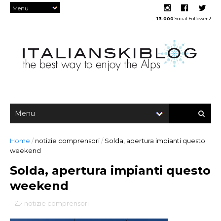
13.000
Social Followers!
Home
/
notizie comprensori
/
Solda, apertura impianti questo
weekend
Solda, apertura impianti questo
weekend
notizie comprensori