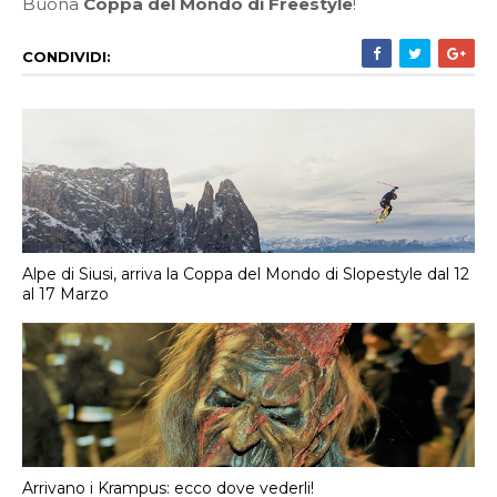
Buona
Coppa del Mondo di Freestyle
!
CONDIVIDI:
Alpe di Siusi, arriva la Coppa del Mondo di Slopestyle dal 12
al 17 Marzo
Arrivano i Krampus: ecco dove vederli!