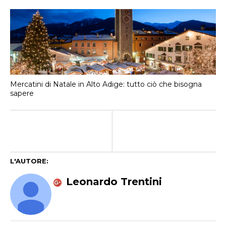
Mercatini di Natale in Alto Adige: tutto ciò che bisogna
sapere
L'AUTORE:
Leonardo Trentini