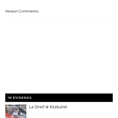
Nessun Commento:
IN EVIDENZA
La Streif di Kitzbuhel