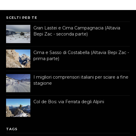
SCELTI PER TE
Gran Lastei e Cima Campagnacia (Altavia
Bepi Zac - seconda parte)
Cima e Sasso di Costabella (Altavia Bepi Zac -
prima parte)
I migliori comprensori italiani per sciare a fine
stagione
Col de Bos: via Ferrata degli Alpini
TAGS