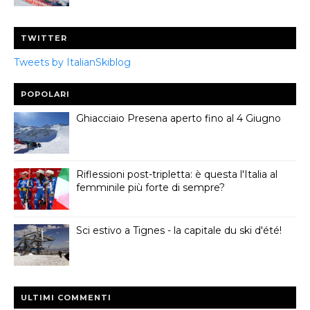
TWITTER
Tweets by ItalianSkiblog
POPOLARI
Ghiacciaio Presena aperto fino al 4 Giugno
Riflessioni post-tripletta: è questa l'Italia al
femminile più forte di sempre?
Sci estivo a Tignes - la capitale du ski d'été!
ULTIMI COMMENTI