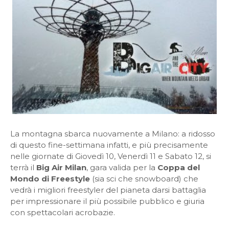
La montagna sbarca nuovamente a Milano: a ridosso
di questo fine-settimana infatti, e più precisamente
nelle giornate di Giovedì 10, Venerdì 11 e Sabato 12, si
terrà il
Big Air Milan
, gara valida per la
Coppa del
Mondo di Freestyle
(sia sci che snowboard) che
vedrà i migliori freestyler del pianeta darsi battaglia
per impressionare il più possibile pubblico e giuria
con spettacolari acrobazie.