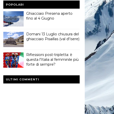
POPOLARI
Ghiacciaio Presena aperto
fino al 4 Giugno
Domani 13 Luglio chiusura del
ghiacciaio Pisaillas (val d'Isere)
Riflessioni post-tripletta: è
questa l'Italia al femminile più
forte di sempre?
ULTIMI COMMENTI