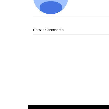
Nessun Commento: