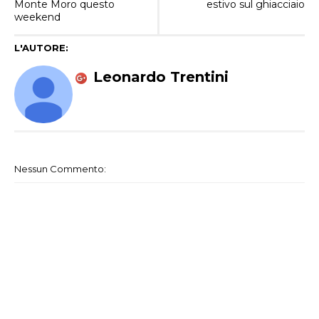
Monte Moro questo
estivo sul ghiacciaio
weekend
L'AUTORE:
Leonardo Trentini
Nessun Commento: