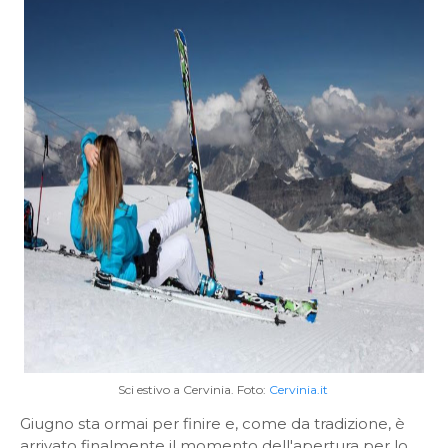
Sci estivo a Cervinia. Foto:
Cervinia.it
Giugno sta ormai per finire e, come da tradizione, è
arrivato finalmente il momento dell'apertura per lo