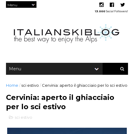
13.000
Social Followers!
Home
/
sci estivo
/
Cervinia: aperto il ghiacciaio per lo sci estivo
Cervinia: aperto il ghiacciaio
per lo sci estivo
sci estivo