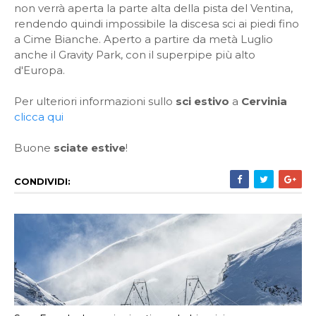
non verrà aperta la parte alta della pista del Ventina,
rendendo quindi impossibile la discesa sci ai piedi fino
a Cime Bianche. Aperto a partire da metà Luglio
anche il Gravity Park, con il superpipe più alto
d'Europa.
Per ulteriori informazioni sullo
sci estivo
a
Cervinia
clicca qui
Buone
sciate estive
!
CONDIVIDI: