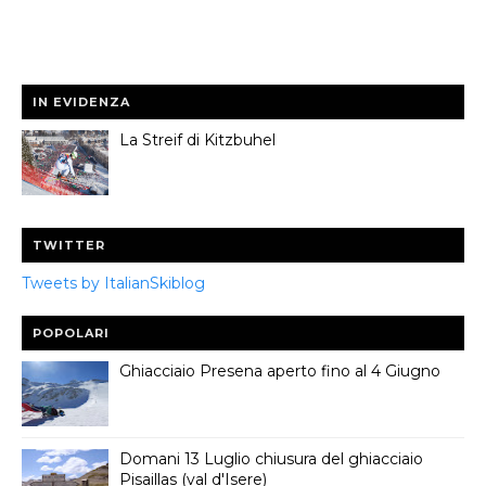
IN EVIDENZA
La Streif di Kitzbuhel
TWITTER
Tweets by ItalianSkiblog
POPOLARI
Ghiacciaio Presena aperto fino al 4 Giugno
Domani 13 Luglio chiusura del ghiacciaio
Pisaillas (val d'Isere)