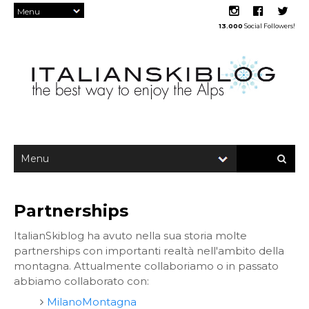
13.000
Social Followers!
Partnerships
ItalianSkiblog ha avuto nella sua storia molte
partnerships con importanti realtà nell'ambito della
montagna. Attualmente collaboriamo o in passato
abbiamo collaborato con:
MilanoMontagna