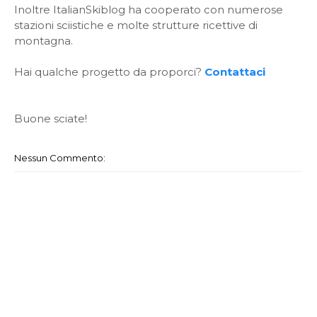
Inoltre ItalianSkiblog ha cooperato con numerose
stazioni sciistiche e molte strutture ricettive di
montagna.
Hai qualche progetto da proporci?
Contattaci
Buone sciate!
Nessun Commento: