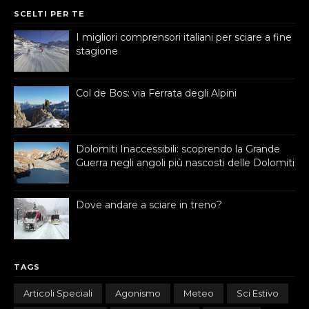
SCELTI PER TE
I migliori comprensori italiani per sciare a fine
stagione
Col de Bos: via Ferrata degli Alpini
Dolomiti Inaccessibili: scoprendo la Grande
Guerra negli angoli più nascosti delle Dolomiti
Dove andare a sciare in treno?
TAGS
Articoli Speciali
Agonismo
Meteo
Sci Estivo