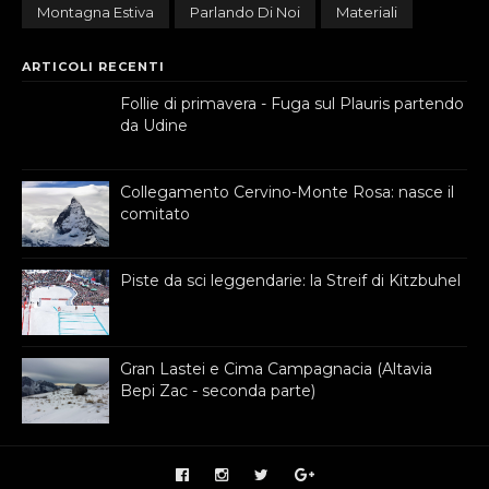
Montagna Estiva
Parlando Di Noi
Materiali
ARTICOLI RECENTI
Follie di primavera - Fuga sul Plauris partendo
da Udine
Collegamento Cervino-Monte Rosa: nasce il
comitato
Piste da sci leggendarie: la Streif di Kitzbuhel
Gran Lastei e Cima Campagnacia (Altavia
Bepi Zac - seconda parte)