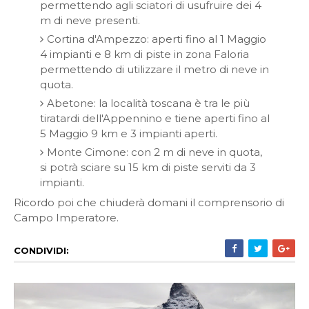
permettendo agli sciatori di usufruire dei 4
m di neve presenti.
Cortina d'Ampezzo: aperti fino al 1 Maggio
4 impianti e 8 km di piste in zona Faloria
permettendo di utilizzare il metro di neve in
quota.
Abetone: la località toscana è tra le più
tiratardi dell'Appennino e tiene aperti fino al
5 Maggio 9 km e 3 impianti aperti.
Monte Cimone: con 2 m di neve in quota,
si potrà sciare su 15 km di piste serviti da 3
impianti.
Ricordo poi che chiuderà domani il comprensorio di
Campo Imperatore.
CONDIVIDI: