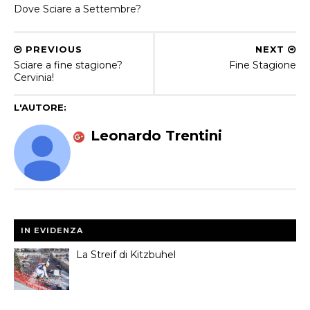
Dove Sciare a Settembre?
PREVIOUS
NEXT
Sciare a fine stagione?
Fine Stagione
Cervinia!
L'AUTORE:
Leonardo Trentini
IN EVIDENZA
La Streif di Kitzbuhel