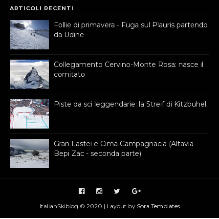
ARTICOLI RECENTI
Follie di primavera - Fuga sul Plauris partendo
da Udine
Collegamento Cervino-Monte Rosa: nasce il
comitato
Piste da sci leggendarie: la Streif di Kitzbuhel
Gran Lastei e Cima Campagnacia (Altavia
Bepi Zac - seconda parte)
ItalianSkiblog © 2020 | Layout by
Sora Templates