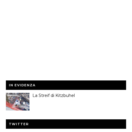
IN EVIDENZA
La Streif di Kitzbuhel
TWITTER