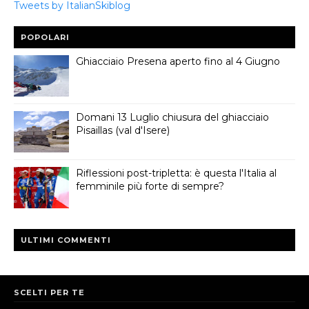
Tweets by ItalianSkiblog
POPOLARI
Ghiacciaio Presena aperto fino al 4 Giugno
Domani 13 Luglio chiusura del ghiacciaio
Pisaillas (val d'Isere)
Riflessioni post-tripletta: è questa l'Italia al
femminile più forte di sempre?
ULTIMI COMMENTI
SCELTI PER TE