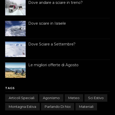
Dove andare a sciare in treno?
Dove sciare in Israele
Dove Sciare a Settembre?
Le migliori offerte di Agosto
TAGS
Articoli Speciali
Agonismo
Meteo
Sci Estivo
Montagna Estiva
Parlando Di Noi
Materiali