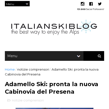
13.000
Social Followers!
Home
/
notizie comprensori
/
Adamello Ski: pronta la nuova
Cabinovia del Presena
Adamello Ski: pronta la nuova
Cabinovia del Presena
notizie comprensori