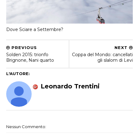
Dove Sciare a Settembre?
PREVIOUS
NEXT
Solden 2015: trionfo
Coppa del Mondo: cancellati
Brignone, Nani quarto
gli slalom di Levi
L'AUTORE:
Leonardo Trentini
Nessun Commento: