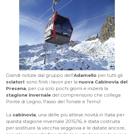
Grandi notizie dal gruppo dell'
Adamello
per tutti gli
sciatori
: sono finiti i lavori per la
nuova Cabinovia del
Presena
, per cui solo pochi giorni e inizierà la
stagione invernale
del comprensorio che collega
Ponte di Legno, Passo del Tonale e Temù!
La
cabinovia
, una delle più attese novità in Italia per
questa stagione invernale 2015/16, è stata costruita
per sostituire la vecchia seggiovia e le datate ancore,