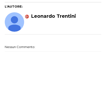
L'AUTORE:
Leonardo Trentini
Nessun Commento: