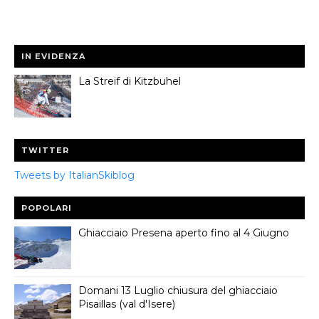
IN EVIDENZA
La Streif di Kitzbuhel
TWITTER
Tweets by ItalianSkiblog
POPOLARI
Ghiacciaio Presena aperto fino al 4 Giugno
Domani 13 Luglio chiusura del ghiacciaio
Pisaillas (val d'Isere)