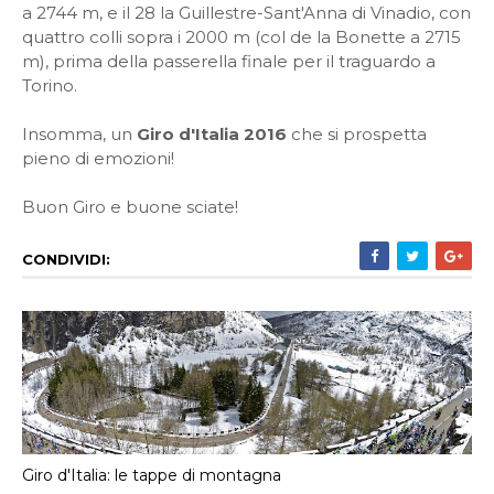
a 2744 m, e il 28 la Guillestre-Sant'Anna di Vinadio, con
quattro colli sopra i 2000 m (col de la Bonette a 2715
m), prima della passerella finale per il traguardo a
Torino.
Insomma, un
Giro d'Italia 2016
che si prospetta
pieno di emozioni!
Buon Giro e buone sciate!
CONDIVIDI:
Giro d'Italia: le tappe di montagna