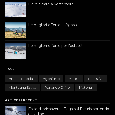
Dove Sciare a Settembre?
Le migliori offerte di Agosto
Le migliori offerte per l'estate!
TAGS
Articoli Speciali
Agonismo
Meteo
Sci Estivo
Montagna Estiva
Parlando Di Noi
Materiali
ARTICOLI RECENTI
Follie di primavera - Fuga sul Plauris partendo
da Udine