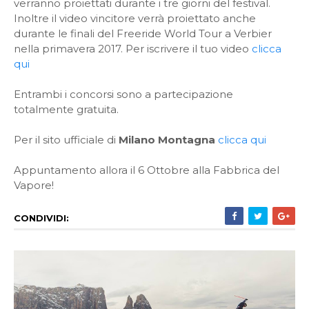
verranno proiettati durante i tre giorni del festival.
Inoltre il video vincitore verrà proiettato anche
durante le finali del Freeride World Tour a Verbier
nella primavera 2017. Per iscrivere il tuo video
clicca
qui
Entrambi i concorsi sono a partecipazione
totalmente gratuita.
Per il sito ufficiale di
Milano Montagna
clicca qui
Appuntamento allora il 6 Ottobre alla Fabbrica del
Vapore!
CONDIVIDI: