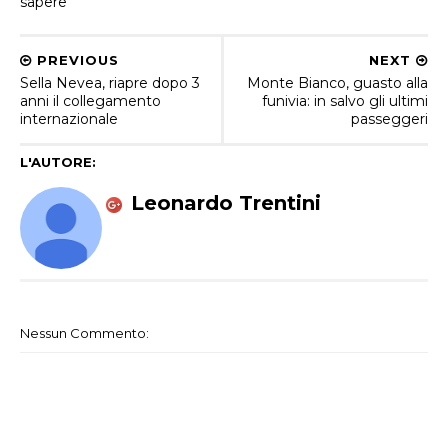
sapere
PREVIOUS
NEXT
Sella Nevea, riapre dopo 3
Monte Bianco, guasto alla
anni il collegamento
funivia: in salvo gli ultimi
internazionale
passeggeri
L'AUTORE:
Leonardo Trentini
Nessun Commento: