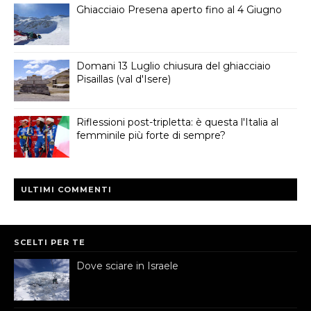
Ghiacciaio Presena aperto fino al 4 Giugno
Domani 13 Luglio chiusura del ghiacciaio
Pisaillas (val d'Isere)
Riflessioni post-tripletta: è questa l'Italia al
femminile più forte di sempre?
ULTIMI COMMENTI
SCELTI PER TE
Dove sciare in Israele