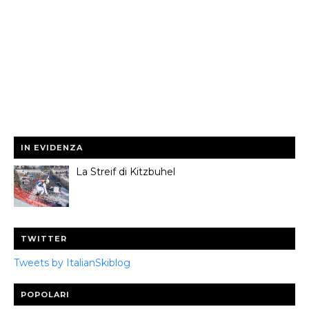
IN EVIDENZA
La Streif di Kitzbuhel
TWITTER
Tweets by ItalianSkiblog
POPOLARI