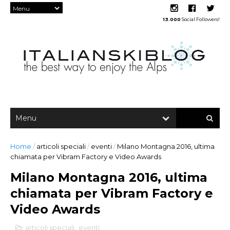
13.000
Social Followers!
Home
/
articoli speciali
/
eventi
/
Milano Montagna 2016, ultima
chiamata per Vibram Factory e Video Awards
Milano Montagna 2016, ultima
chiamata per Vibram Factory e
Video Awards
articoli speciali
,
eventi