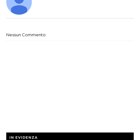
Nessun Commento:
IN EVIDENZA