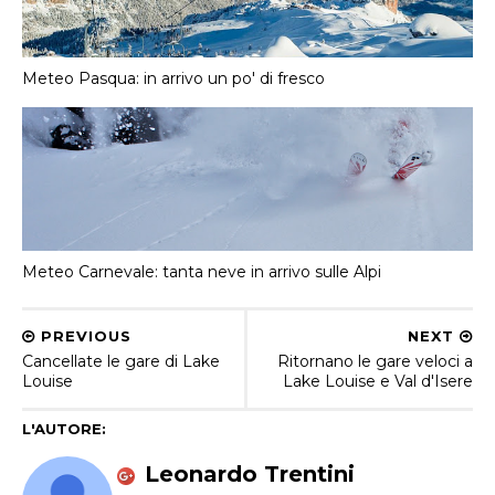
Meteo Pasqua: in arrivo un po' di fresco
Meteo Carnevale: tanta neve in arrivo sulle Alpi
PREVIOUS
NEXT
Cancellate le gare di Lake
Ritornano le gare veloci a
Louise
Lake Louise e Val d'Isere
L'AUTORE:
Leonardo Trentini