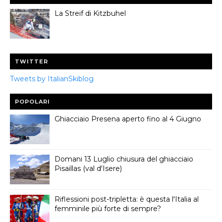
La Streif di Kitzbuhel
TWITTER
Tweets by ItalianSkiblog
POPOLARI
Ghiacciaio Presena aperto fino al 4 Giugno
Domani 13 Luglio chiusura del ghiacciaio
Pisaillas (val d'Isere)
Riflessioni post-tripletta: è questa l'Italia al
femminile più forte di sempre?