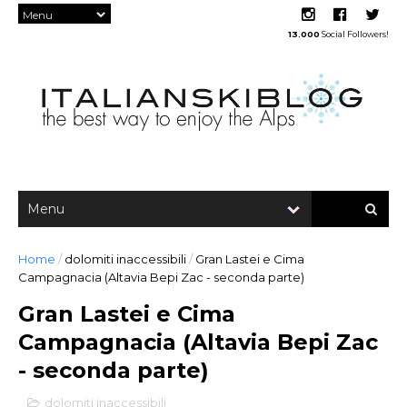
13.000
Social Followers!
Home
/
dolomiti inaccessibili
/
Gran Lastei e Cima
Campagnacia (Altavia Bepi Zac - seconda parte)
Gran Lastei e Cima
Campagnacia (Altavia Bepi Zac
- seconda parte)
dolomiti inaccessibili