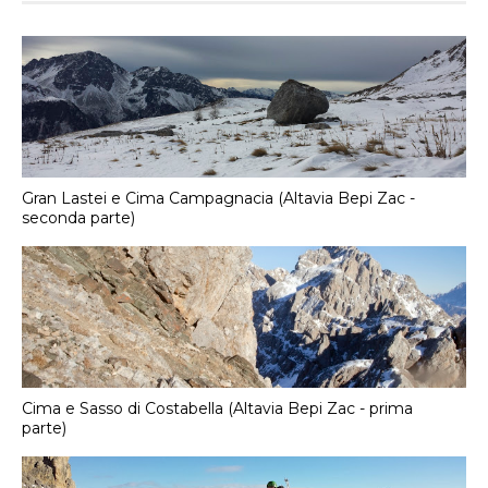
Gran Lastei e Cima Campagnacia (Altavia Bepi Zac -
seconda parte)
Cima e Sasso di Costabella (Altavia Bepi Zac - prima
parte)