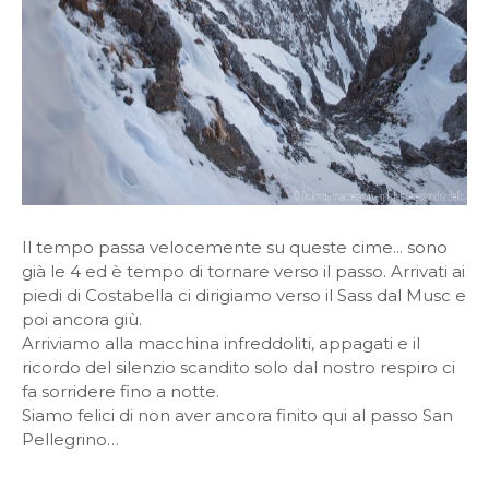
Il tempo passa velocemente su queste cime... sono
già le 4 ed è tempo di tornare verso il passo. Arrivati ai
piedi di Costabella ci dirigiamo verso il Sass dal Musc e
poi ancora giù.
Arriviamo alla macchina infreddoliti, appagati e il
ricordo del silenzio scandito solo dal nostro respiro ci
fa sorridere fino a notte.
Siamo felici di non aver ancora finito qui al passo San
Pellegrino…