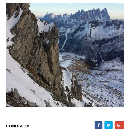
CONDIVIDI: