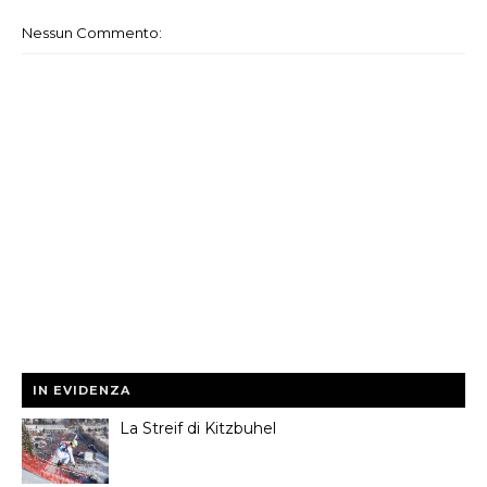
Nessun Commento:
IN EVIDENZA
La Streif di Kitzbuhel