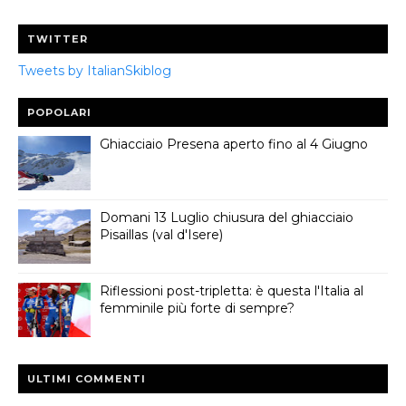
TWITTER
Tweets by ItalianSkiblog
POPOLARI
Ghiacciaio Presena aperto fino al 4 Giugno
Domani 13 Luglio chiusura del ghiacciaio
Pisaillas (val d'Isere)
Riflessioni post-tripletta: è questa l'Italia al
femminile più forte di sempre?
ULTIMI COMMENTI