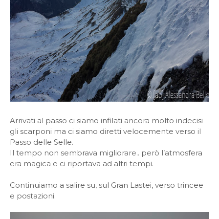
Arrivati al passo ci siamo infilati ancora molto indecisi
gli scarponi ma ci siamo diretti velocemente verso il
Passo delle Selle.
Il tempo non sembrava migliorare.. però
l’atmosfera
era magica e ci riportava ad altri tempi.
Continuiamo a salire su, sul Gran Lastei, verso trincee
e postazioni.