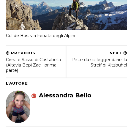
Col de Bos: via Ferrata degli Alpini
PREVIOUS
NEXT
Cima e Sasso di Costabella
Piste da sci leggendarie: la
(Altavia Bepi Zac - prima
Streif di Kitzbuhel
parte)
L'AUTORE:
Alessandra Bello