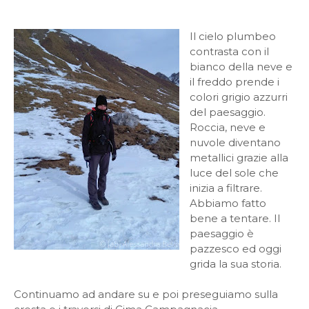
Il cielo plumbeo
contrasta con il
bianco della neve e
il freddo prende i
colori grigio azzurri
del paesaggio.
Roccia, neve e
nuvole diventano
metallici grazie alla
luce del sole che
inizia a filtrare.
Abbiamo fatto
bene a tentare. Il
paesaggio è
pazzesco ed oggi
grida la sua storia.
Continuamo ad andare su e poi preseguiamo sulla