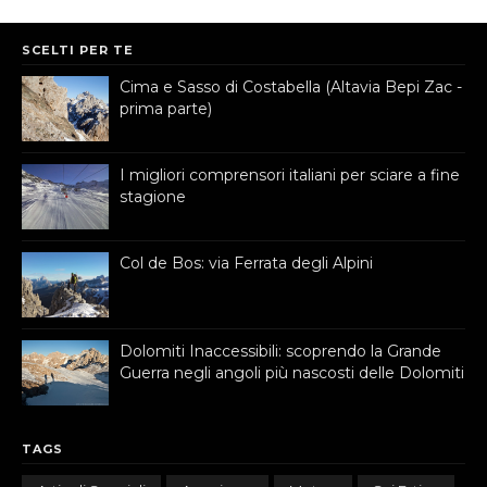
SCELTI PER TE
Cima e Sasso di Costabella (Altavia Bepi Zac -
prima parte)
I migliori comprensori italiani per sciare a fine
stagione
Col de Bos: via Ferrata degli Alpini
Dolomiti Inaccessibili: scoprendo la Grande
Guerra negli angoli più nascosti delle Dolomiti
TAGS