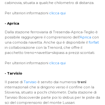
cabinovia, situata a qualche chilometro di distanza.
Per ulteriori informazioni
clicca qui
- Aprica
Dalla stazione ferroviaria di Tresenda-Aprica-Teglio è
possibile raggiungere il comprensorio dell'
Aprica
con
una comoda navetta. Anche qui è disponibile il
forfait
in collaborazione con la Trenord, che offre il
pacchetto treno+navetta+skipass a prezzi scontati.
Per ulteriori informazioni
clicca qui
- Tarvisio
Il paese di
Tarvisio
è servito dai numerosi
treni
internazionali che si dirigono verso il confine con la
Slovenia, situato a pochi chilometri. Dalla stazione di
Tarvisio Boscoverde parte poi lo skibus per le piste da
sci del comprensorio del monte Lussari.