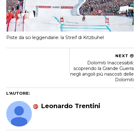
Piste da sci leggendarie: la Streif di Kitzbuhel
NEXT
Dolomiti Inaccessibili:
scoprendo la Grande Guerra
negli angoli più nascosti delle
Dolomiti
L'AUTORE:
Leonardo Trentini