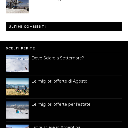
ULTIMI COMMENTI
SCELTI PER TE
Dove Sciare a Settembre?
Le migliori offerte di Agosto
Le migliori offerte per l'estate!
Dove sciare in Argentina