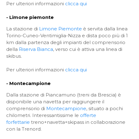
Per ulteriori informazioni
clicca qui
- Limone piemonte
La stazione di
Limone Piemonte
è servita dalla linea
Torino-Cuneo-Ventimiglia-Nizza e dista poco più di 1
km dalla partenza degli impianti del comprensorio
della
Riserva Bianca
, verso cui è attiva una linea di
skibus.
Per ulteriori informazioni
clicca qui
- Montecampione
Dalla stazione di Piancamuno (treni da Brescia) è
disponibile una navetta per raggiungere il
comprensorio di
Montecampione
, situato a pochi
chilometri. Interessantissime le
offerte
forfettarie
treno+navetta+skipass in collaborazione
con la Trenord.