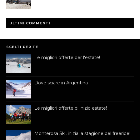
ULTIMI COMMENTI
SCELTI PER TE
Le migliori offerte per l'estate!
Dove sciare in Argentina
Le migliori offerte di inizio estate!
Monterosa Ski, inizia la stagione del freeride!