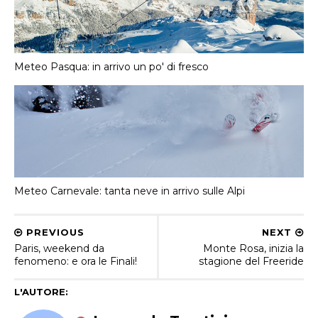
Meteo Pasqua: in arrivo un po' di fresco
Meteo Carnevale: tanta neve in arrivo sulle Alpi
PREVIOUS
NEXT
Paris, weekend da
Monte Rosa, inizia la
fenomeno: e ora le Finali!
stagione del Freeride
L'AUTORE: