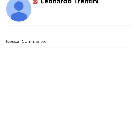
Leonardo Trentini
Nessun Commento: